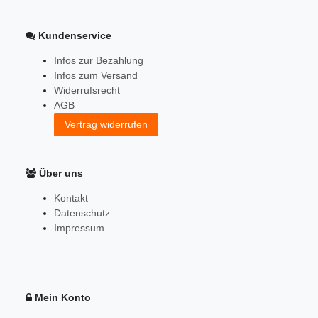
Kundenservice
Infos zur Bezahlung
Infos zum Versand
Widerrufsrecht
AGB
Vertrag widerrufen
Über uns
Kontakt
Datenschutz
Impressum
Mein Konto