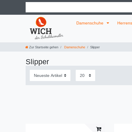
Damenschuhe
Herren
Zur Startseite gehen
Damenschuhe
Slipper
Slipper