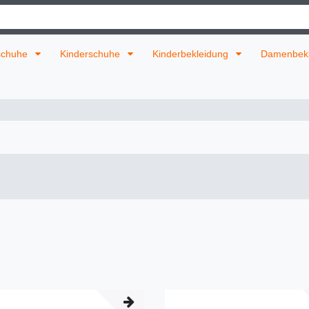
schuhe
Kinderschuhe
Kinderbekleidung
Damenbek