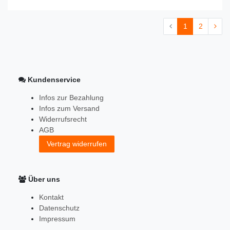
1
2
Kundenservice
Infos zur Bezahlung
Infos zum Versand
Widerrufsrecht
AGB
Vertrag widerrufen
Über uns
Kontakt
Datenschutz
Impressum