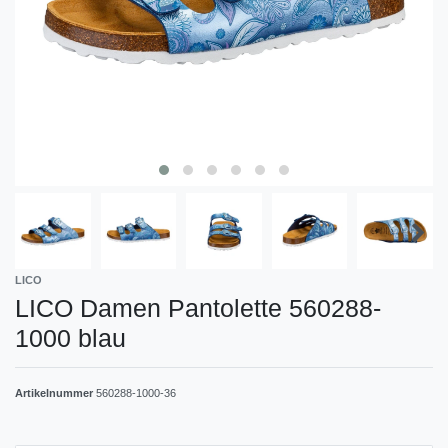
LICO
LICO Damen Pantolette 560288-
1000 blau
Artikelnummer
560288-1000-36