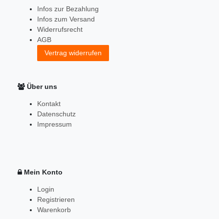
Infos zur Bezahlung
Infos zum Versand
Widerrufsrecht
AGB
Vertrag widerrufen
Über uns
Kontakt
Datenschutz
Impressum
Mein Konto
Login
Registrieren
Warenkorb