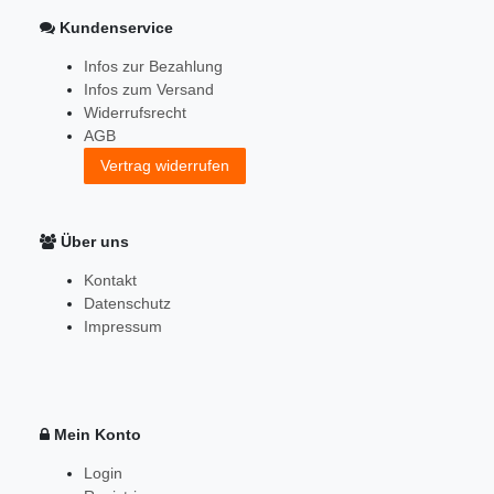
Kundenservice
Infos zur Bezahlung
Infos zum Versand
Widerrufsrecht
AGB
Vertrag widerrufen
Über uns
Kontakt
Datenschutz
Impressum
Mein Konto
Login