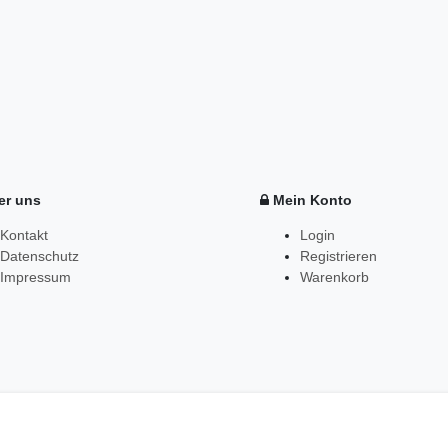
r uns
Mein Konto
Kontakt
Login
Datenschutz
Registrieren
Impressum
Warenkorb