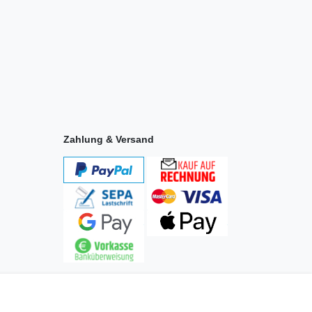
Zahlung & Versand