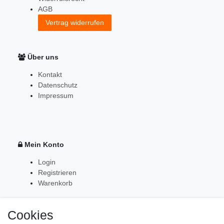
AGB
Vertrag widerrufen
Über uns
Kontakt
Datenschutz
Impressum
Mein Konto
Login
Registrieren
Warenkorb
Cookies