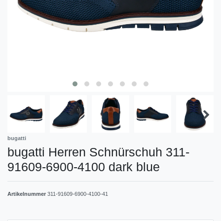
bugatti
bugatti Herren Schnürschuh 311-
91609-6900-4100 dark blue
Artikelnummer
311-91609-6900-4100-41