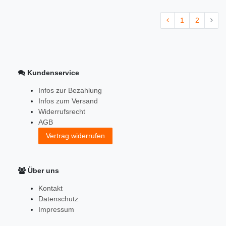
1
2
Kundenservice
Infos zur Bezahlung
Infos zum Versand
Widerrufsrecht
AGB
Vertrag widerrufen
Über uns
Kontakt
Datenschutz
Impressum