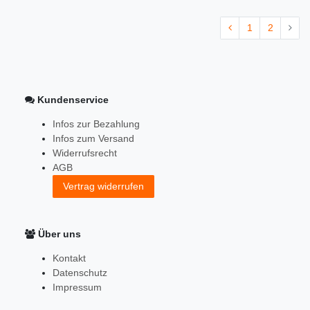
1
2
Kundenservice
Infos zur Bezahlung
Infos zum Versand
Widerrufsrecht
AGB
Vertrag widerrufen
Über uns
Kontakt
Datenschutz
Impressum