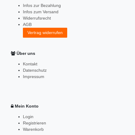
Infos zur Bezahlung
Infos zum Versand
Widerrufsrecht
AGB
Vertrag widerrufen
Über uns
Kontakt
Datenschutz
Impressum
Mein Konto
Login
Registrieren
Warenkorb