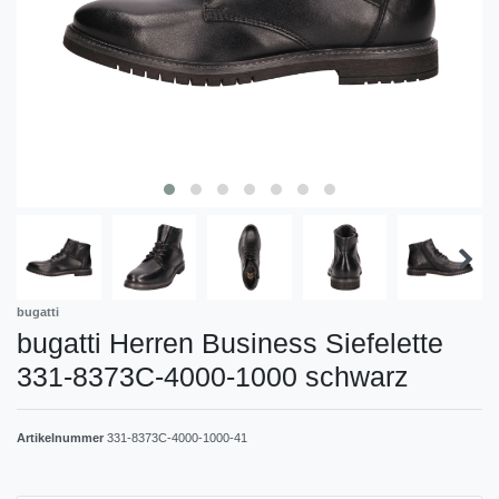
bugatti
bugatti Herren Business Siefelette
331-8373C-4000-1000 schwarz
Artikelnummer
331-8373C-4000-1000-41