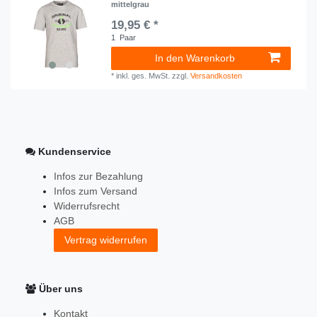
mittelgrau
19,95 € *
1
Paar
In den Warenkorb
*
inkl. ges. MwSt.
zzgl.
Versandkosten
Kundenservice
Infos zur Bezahlung
Infos zum Versand
Widerrufsrecht
AGB
Vertrag widerrufen
Über uns
Kontakt