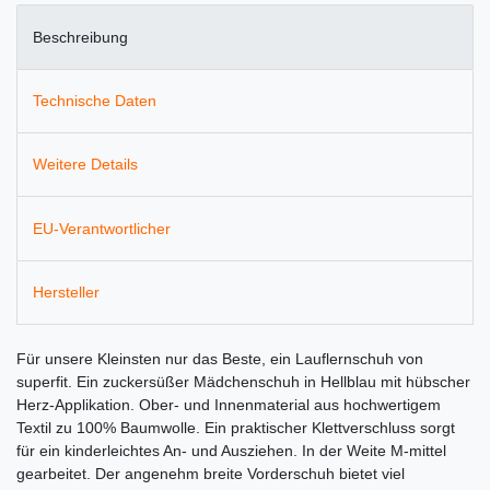
Beschreibung
Technische Daten
Weitere Details
EU-Verantwortlicher
Hersteller
Für unsere Kleinsten nur das Beste, ein Lauflernschuh von
superfit. Ein zuckersüßer Mädchenschuh in Hellblau mit hübscher
Herz-Applikation. Ober- und Innenmaterial aus hochwertigem
Textil zu 100% Baumwolle. Ein praktischer Klettverschluss sorgt
für ein kinderleichtes An- und Ausziehen. In der Weite M-mittel
gearbeitet. Der angenehm breite Vorderschuh bietet viel