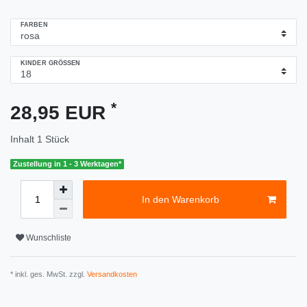
FARBEN
KINDER GRÖSSEN
*
28,95 EUR
Inhalt
1
Stück
Zustellung in 1 - 3 Werktagen*
In den Warenkorb
Wunschliste
* inkl. ges. MwSt. zzgl.
Versandkosten