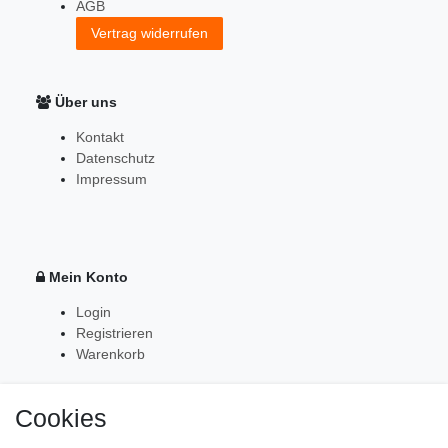
AGB
Vertrag widerrufen
Über uns
Kontakt
Datenschutz
Impressum
Mein Konto
Login
Registrieren
Warenkorb
Cookies