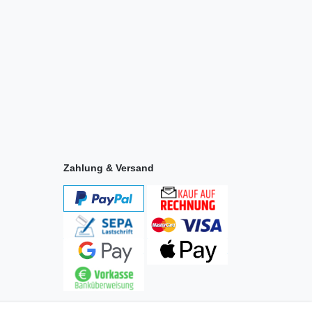
Zahlung & Versand