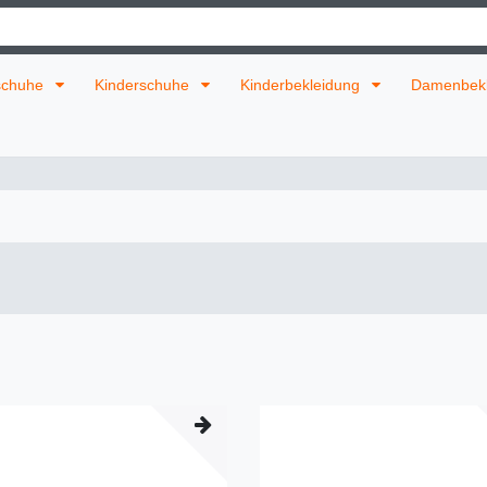
schuhe
Kinderschuhe
Kinderbekleidung
Damenbek