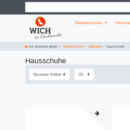
Damenschuhe
Herren
Zur Startseite gehen
Kinderschuhe
Mädchen
Hausschuhe
Hausschuhe