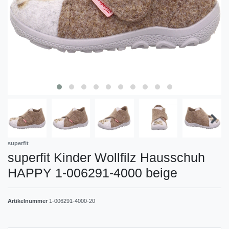
superfit
superfit Kinder Wollfilz Hausschuh
HAPPY 1-006291-4000 beige
Artikelnummer
1-006291-4000-20