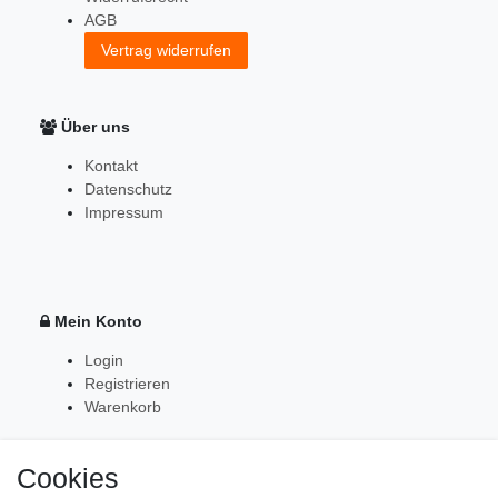
AGB
Vertrag widerrufen
Über uns
Kontakt
Datenschutz
Impressum
Mein Konto
Login
Registrieren
Warenkorb
Cookies